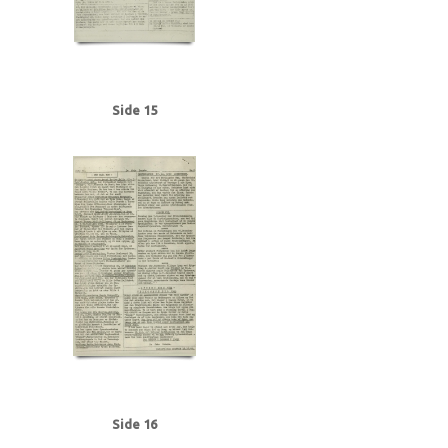
Side 15
Side 16