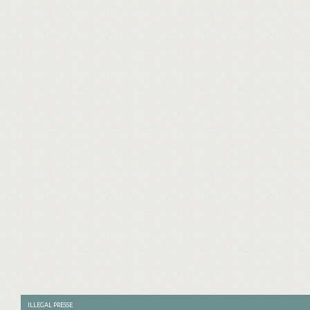
ILLEGAL PRESSE