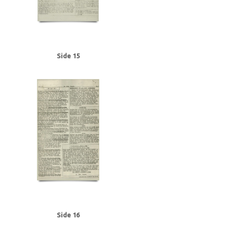
Side 15
Side 16