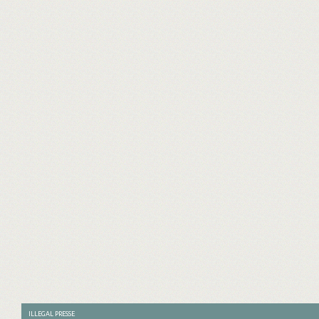
ILLEGAL PRESSE