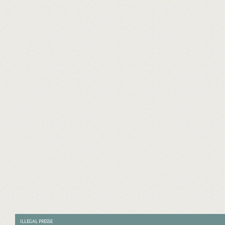
ILLEGAL PRESSE