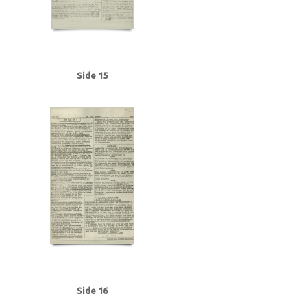
Side 15
Side 16