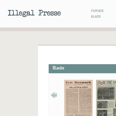
FORSIDE
BLADE
Blade