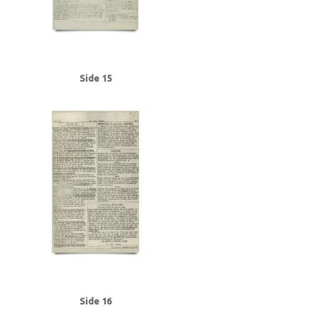
Side 15
Side 16