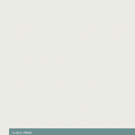
ILLEGAL PRESSE