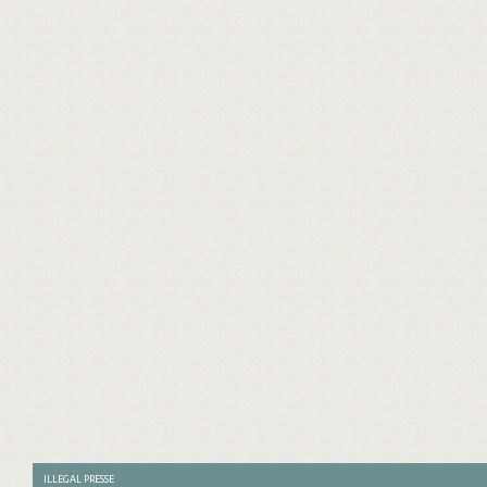
ILLEGAL PRESSE