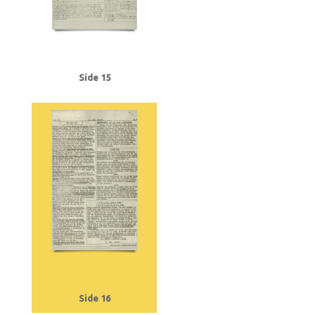
Side 15
Side 16