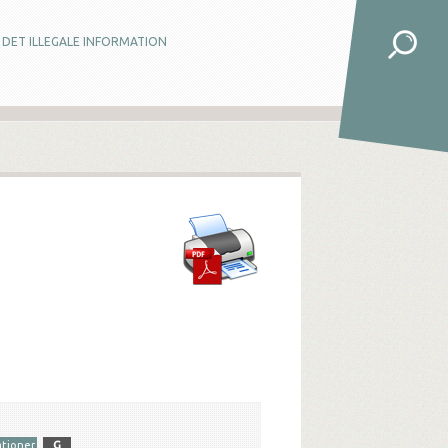
DET ILLEGALE INFORMATION
tioner
G