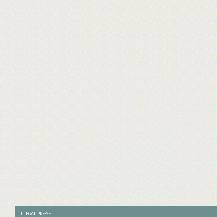
ILLEGAL PRESSE