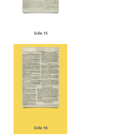
Side 15
Side 16