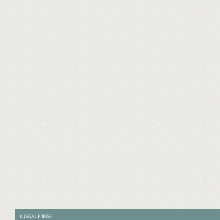
ILLEGAL PRESSE