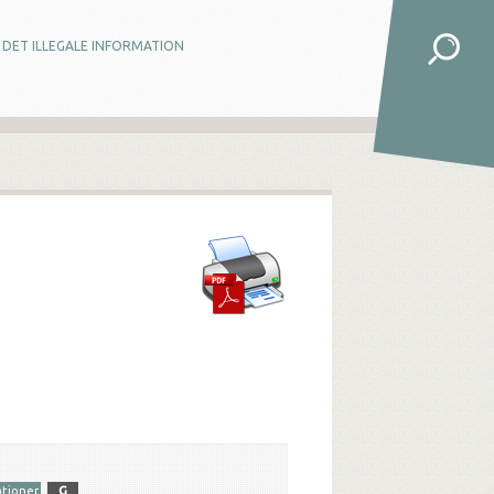
DET ILLEGALE INFORMATION
tioner
G