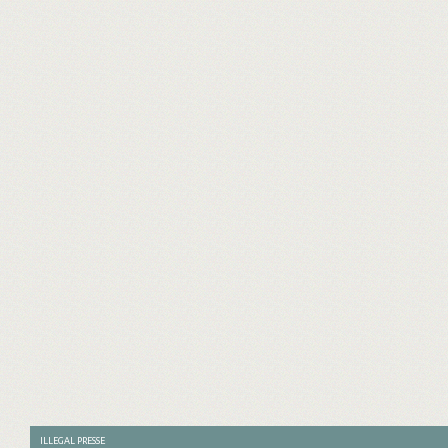
ILLEGAL PRESSE