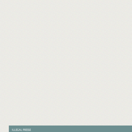
ILLEGAL PRESSE