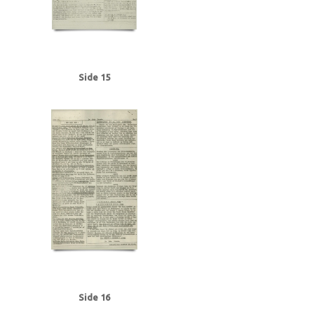
Side 15
Side 16