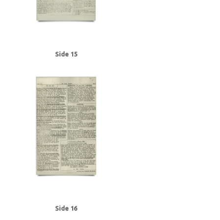
Side 15
Side 16