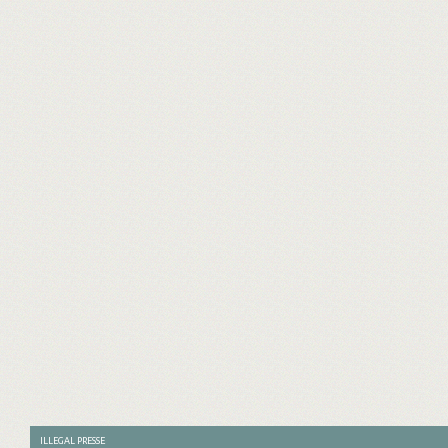
ILLEGAL PRESSE