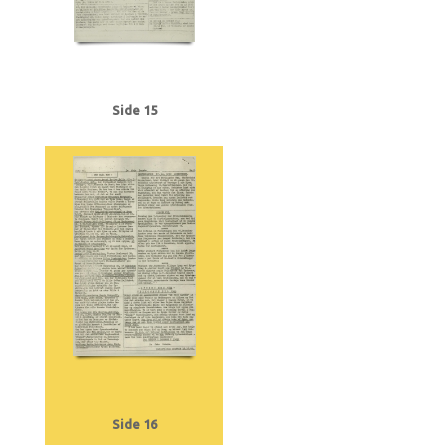
Side 15
Side 16