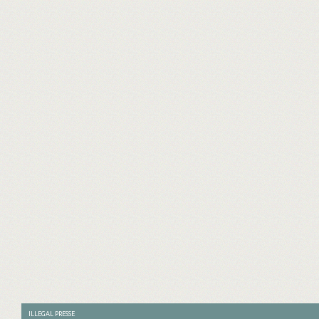
ILLEGAL PRESSE