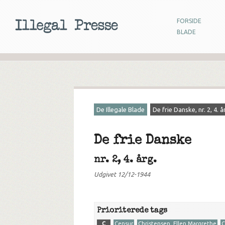
FORSIDE
BLADE
De Illegale Blade
De frie Danske, nr. 2, 4. å
De frie Danske
nr. 2, 4. årg.
Udgivet 12/12-1944
Prioriterede tags
C
Censur
Christensen, Ellen Margrethe
C