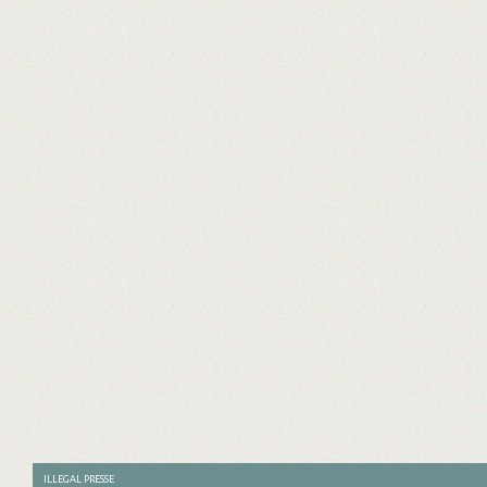
ILLEGAL PRESSE