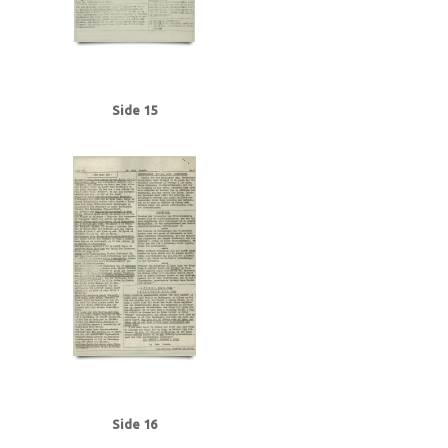
Side 15
Side 16