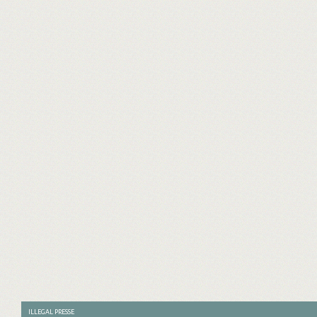
ILLEGAL PRESSE