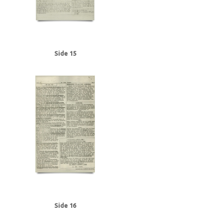
Side 15
Side 16