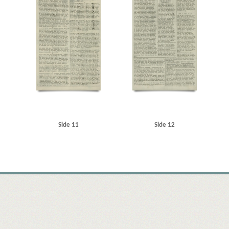
Side 11
Side 12