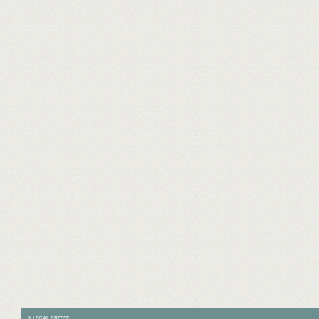
ILLEGAL PRESSE