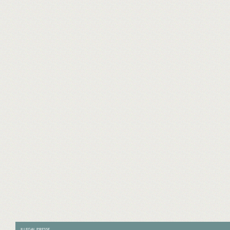
ILLEGAL PRESSE