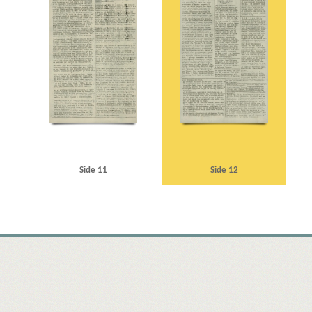
Side 11
Side 12