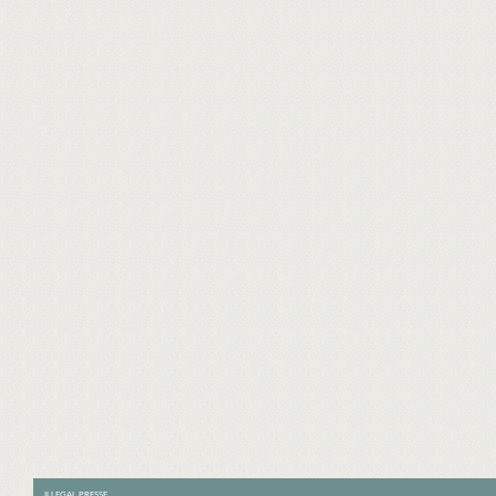
ILLEGAL PRESSE