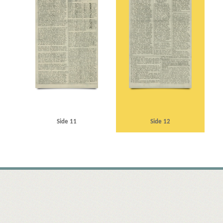
Side 11
Side 12