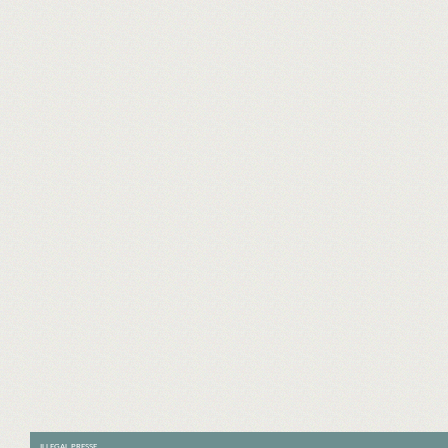
ILLEGAL PRESSE