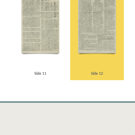
Side 11
Side 12