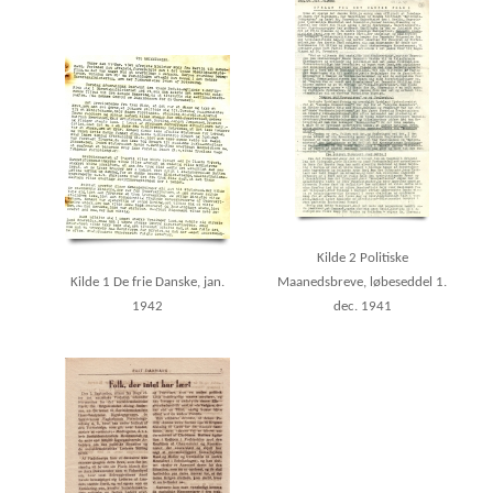
Kilde 2 Politiske
Kilde 1 De frie Danske, jan.
Maanedsbreve, løbeseddel 1.
1942
dec. 1941