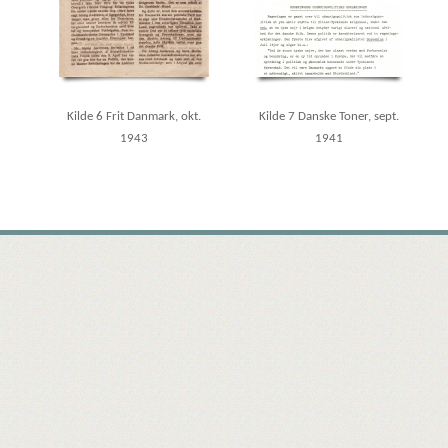
Kilde 6 Frit Danmark, okt.
Kilde 7 Danske Toner, sept.
1943
1941