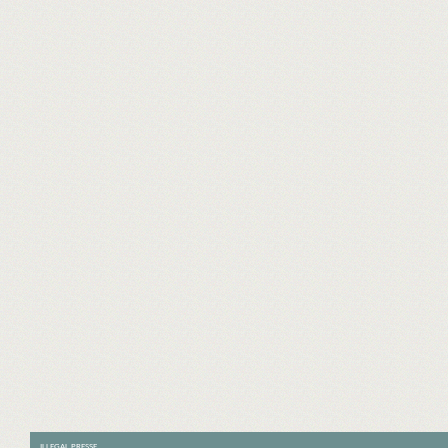
ILLEGAL PRESSE