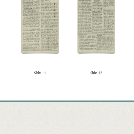
Side 11
Side 12