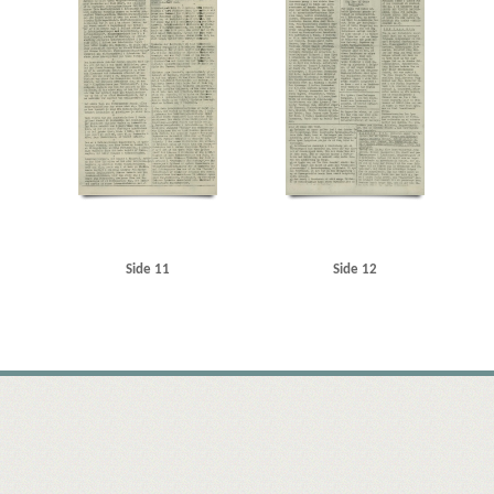
Side 11
Side 12