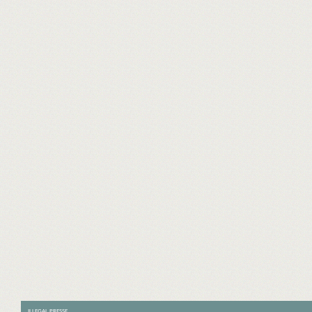
ILLEGAL PRESSE