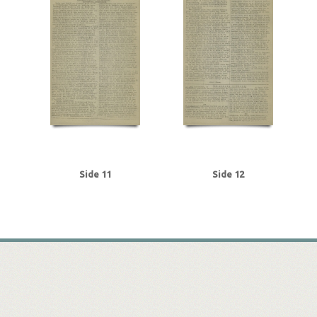
Side 11
Side 12