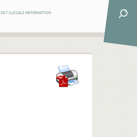
DET ILLEGALE INFORMATION