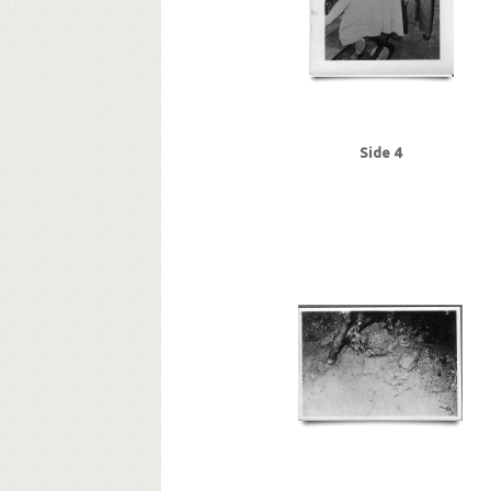
Side 4