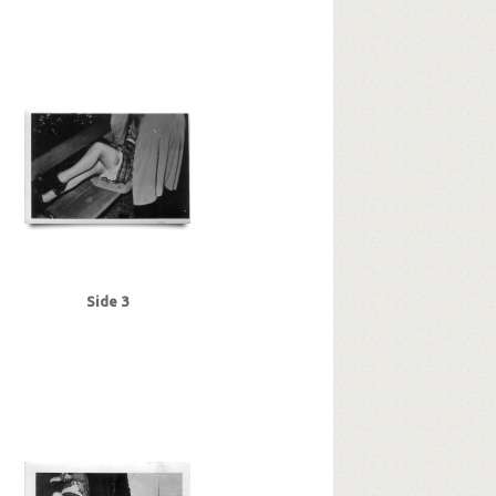
Side 3