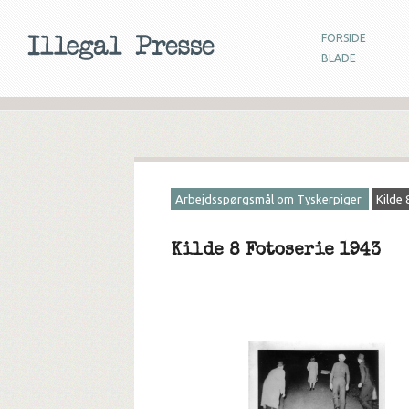
FORSIDE
BLADE
Arbejdsspørgsmål om Tyskerpiger
Kilde 
Kilde 8 Fotoserie 1943