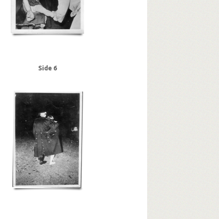
Side 6