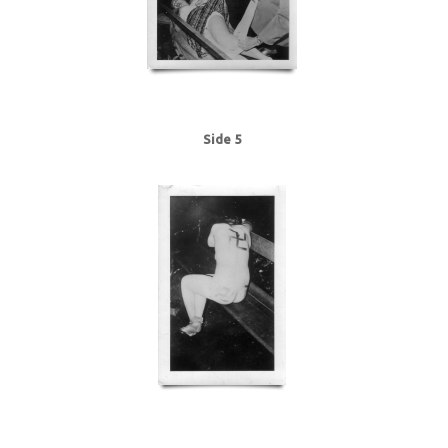
Side 5