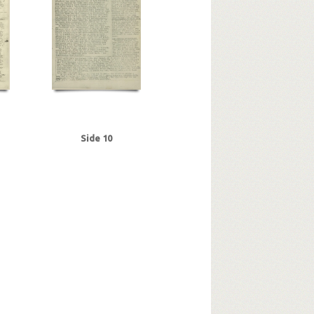
Side 10