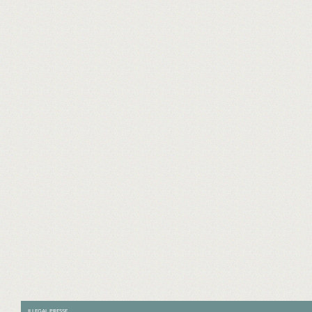
ILLEGAL PRESSE