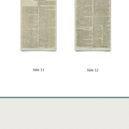
Side 11
Side 12