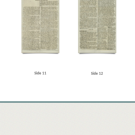
Side 11
Side 12