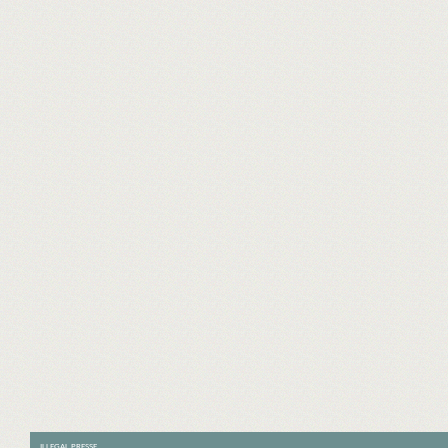
ILLEGAL PRESSE