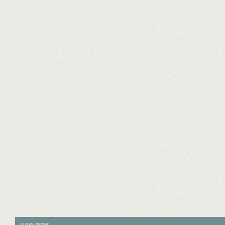
ILLEGAL PRESSE