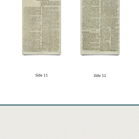
Side 11
Side 12