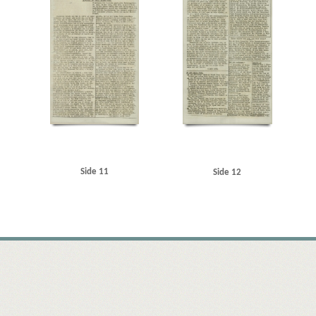
Side 11
Side 12