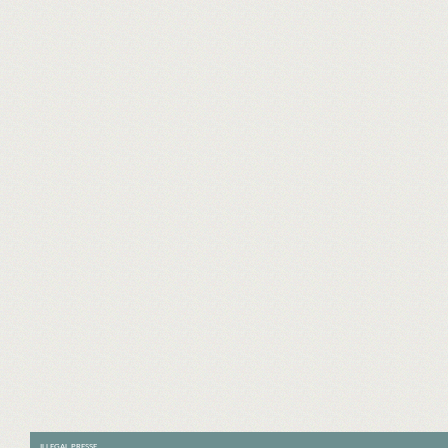
ILLEGAL PRESSE