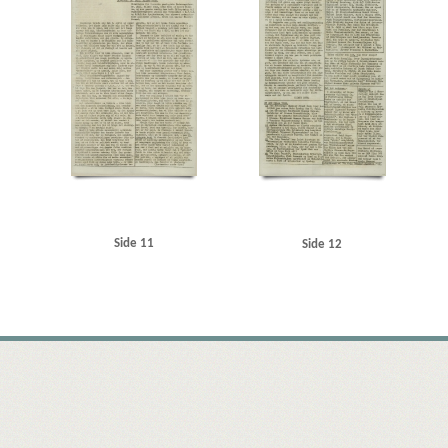
Side 11
Side 12