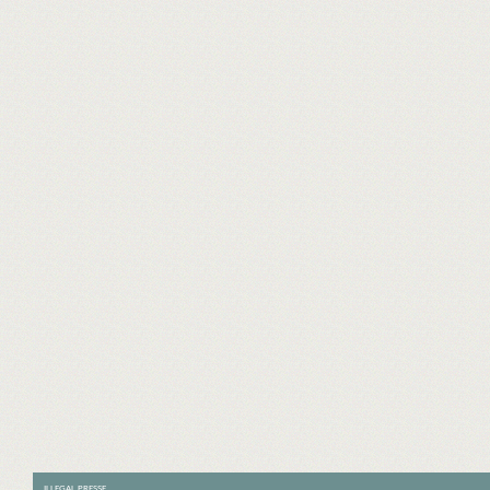
ILLEGAL PRESSE