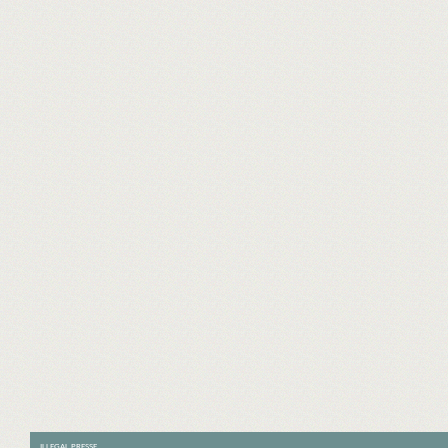
ILLEGAL PRESSE