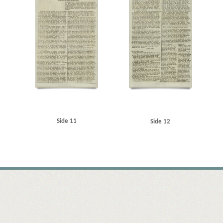
Side 11
Side 12