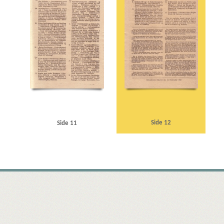
Side 12
Side 11