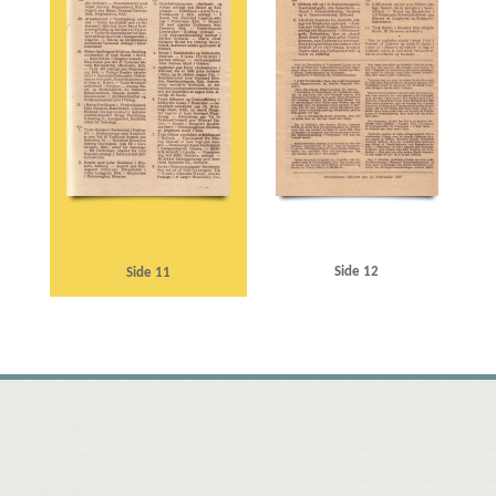
Side 12
Side 11