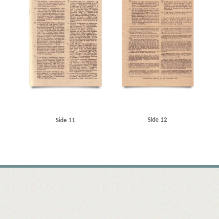
Side 12
Side 11