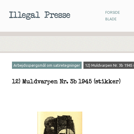
FORSIDE
BLADE
Arbejdsspørgsmål om satiretegninger
12) Muldvarpen Nr. 3b 1945 (
12) Muldvarpen Nr. 3b 1945 (stikker)