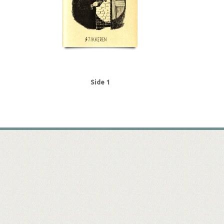
Side 1