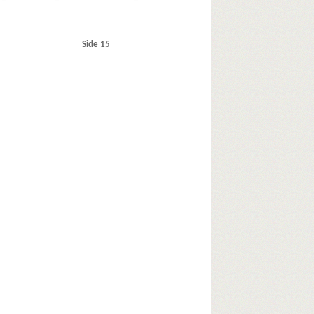
Side 15