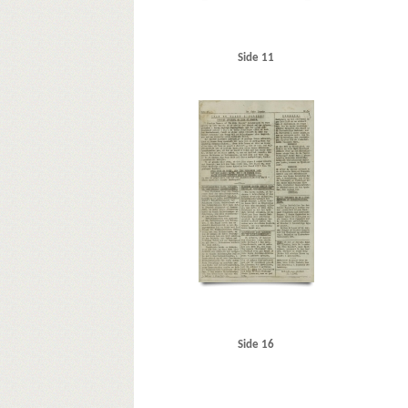
Side 11
Side 16