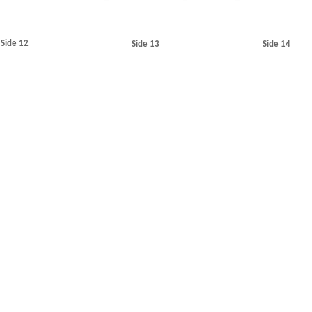
Side 12
Side 13
Side 14