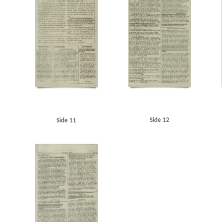
Side 12
Side 11