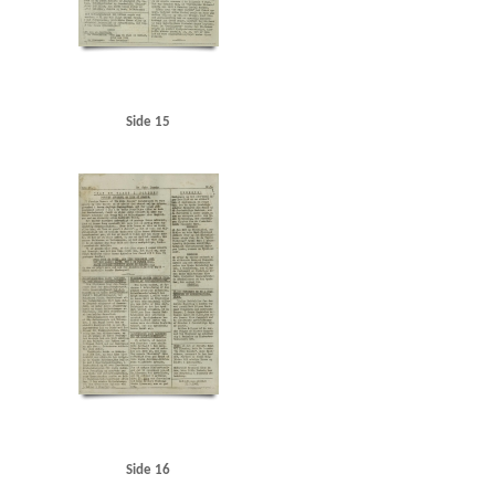
Side 15
Side 16