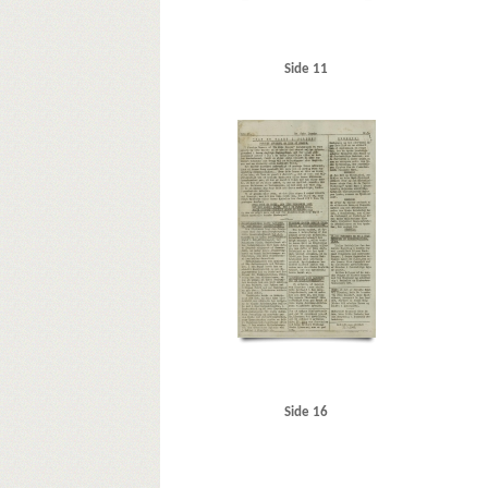
Side 11
Side 16