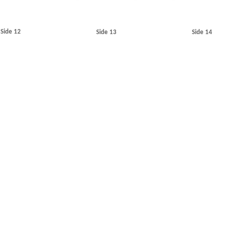
Side 12
Side 13
Side 14