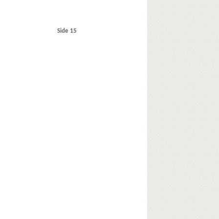
Side 15