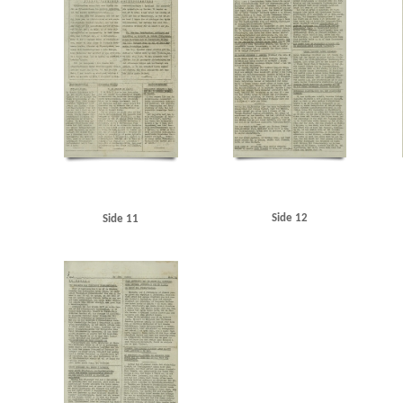
Side 12
Side 11