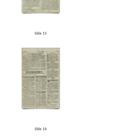
Side 15
Side 16