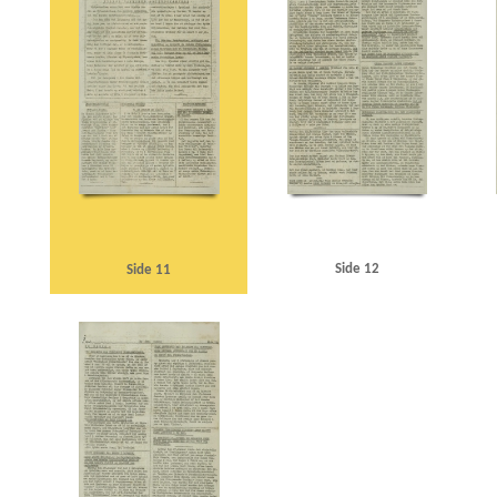
Side 12
Side 11