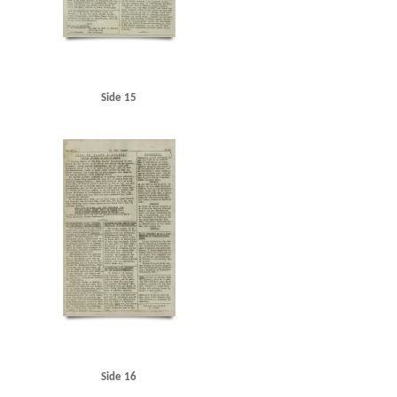
Side 15
Side 16