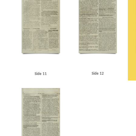
Side 12
Side 11