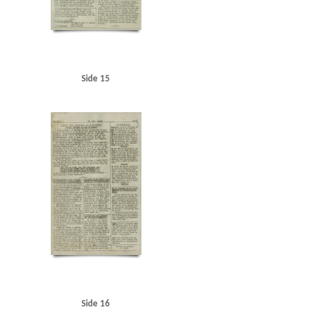
Side 15
Side 16