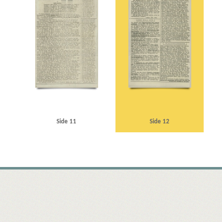
Side 11
Side 12