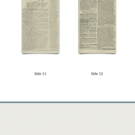
Side 11
Side 12