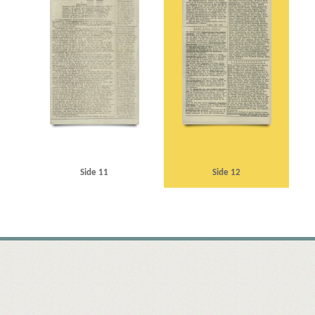
Side 11
Side 12