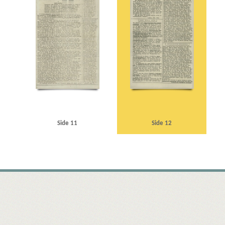
Side 11
Side 12