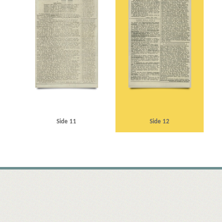
Side 11
Side 12