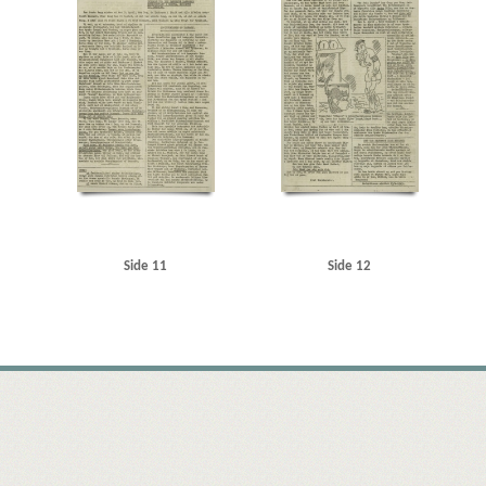
Side 11
Side 12