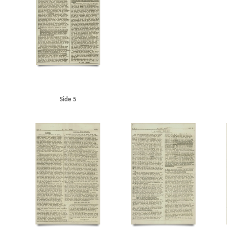
Side 5