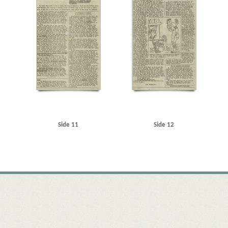
Side 11
Side 12