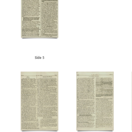
Side 5